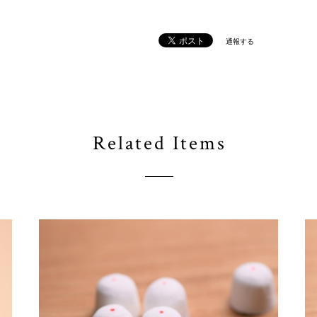
通報する
Related Items