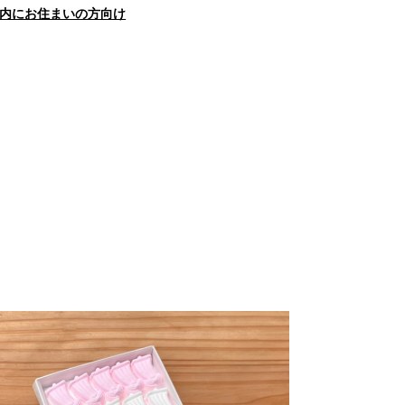
内にお住まいの方向け