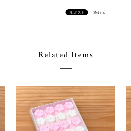
通報する
Related Items