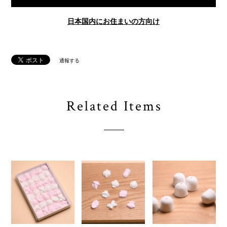
日本国内にお住まいの方向け
通報する
Related Items