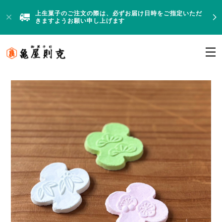
上生菓子のご注文の際は、必ずお届け日時をご指定いただ
きますようお願い申し上げます