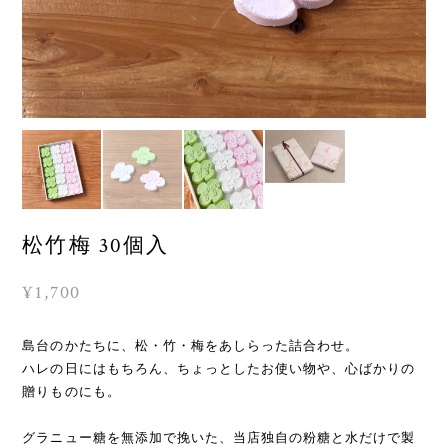
松竹梅 30個入
¥1,700
島台のかたちに、松・竹・梅をあしらった詰合わせ。
ハレの日にはもちろん、ちょっとしたお使い物や、心ばかりの
贈りものにも。
グラニュー糖を無添加で挽いた、当店独自の粉糖と水だけで製